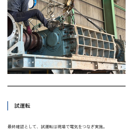
試運転
最終確認として、試運転は現場で電気をつなぎ実施。