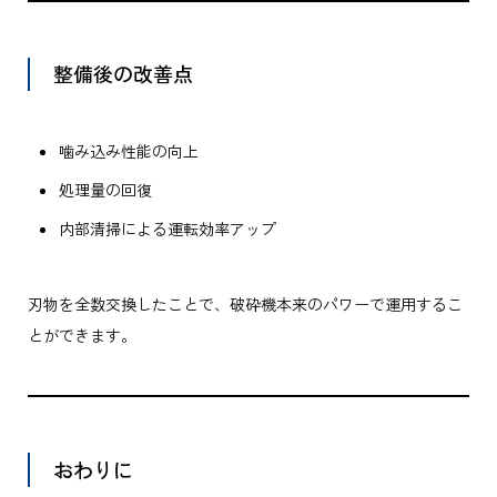
整備後の改善点
噛み込み性能の向上
処理量の回復
内部清掃による運転効率アップ
刃物を全数交換したことで、破砕機本来のパワーで運用するこ
とができます。
おわりに