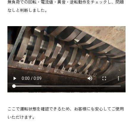
無負荷での回転・電流値・異音・逆転動作をチェックし、問題
なしと判断しました。
ここで運転状態を確認できるため、お客様にも安心してご使用
いただけます。