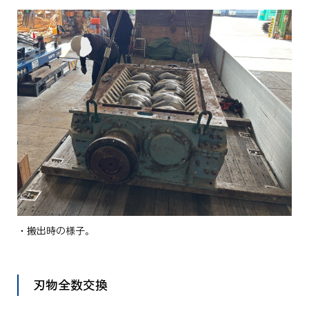
・搬出時の様子。
刃物全数交換