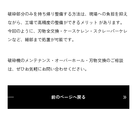
破砕部分のみを持ち帰り整備する方法は、現場への負担を抑え
ながら、工場で高精度の整備ができるメリット があります。
今回のように、刃物全交換・ケースケレン・スクレーパーケレ
ンなど、細部まで処置が可能です。
破砕機のメンテナンス・オーバーホール・刃物交換のご相談
は、ぜひお気軽にお問い合わせください。
前のページへ戻る