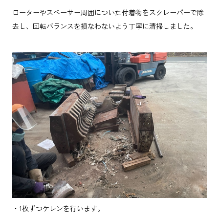
ローターやスペーサー周囲についた付着物をスクレーパーで除
去し、回転バランスを損なわないよう丁寧に清掃しました。
・1枚ずつケレンを行います。