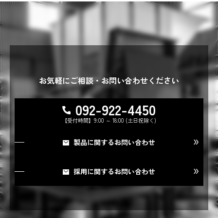
お気軽にご相談・お問い合わせください
092-922-4450
【受付時間】9:00 ～ 18:00 (土日祝除く)
製品に関するお問い合わせ
採用に関するお問い合わせ