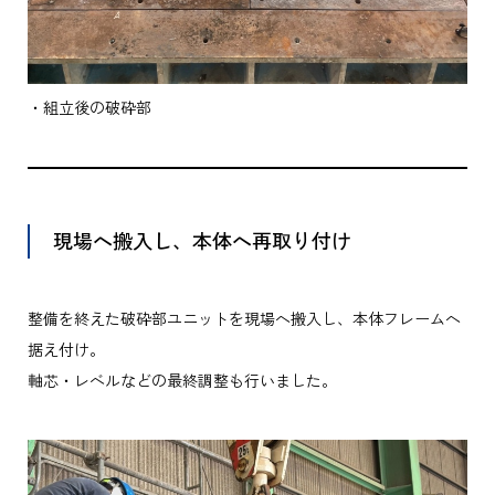
・組立後の破砕部
現場へ搬入し、本体へ再取り付け
整備を終えた破砕部ユニットを現場へ搬入し、本体フレームへ
据え付け。
軸芯・レベルなどの最終調整も行いました。