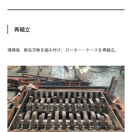
再組立
清掃後、新品刃物を組み付け、ローター・ケースを再組立。