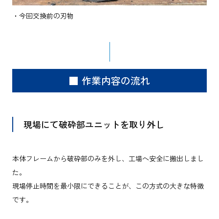
・今回交換前の刃物
■ 作業内容の流れ
現場にて破砕部ユニットを取り外し
本体フレームから破砕部のみを外し、工場へ安全に搬出しまし
た。
現場停止時間を最小限にできることが、この方式の大きな特徴
です。