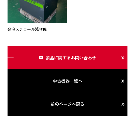
発泡スチロール減容機
製品に関するお問い合わせ
中古機器一覧へ
前のページへ戻る