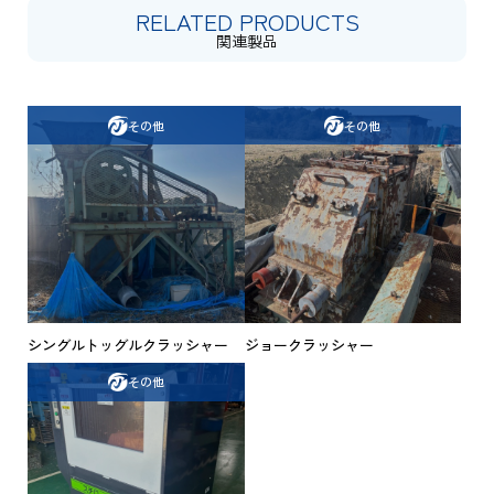
RELATED PRODUCTS
関連製品
その他
その他
シングルトッグルクラッシャー
ジョークラッシャー
その他