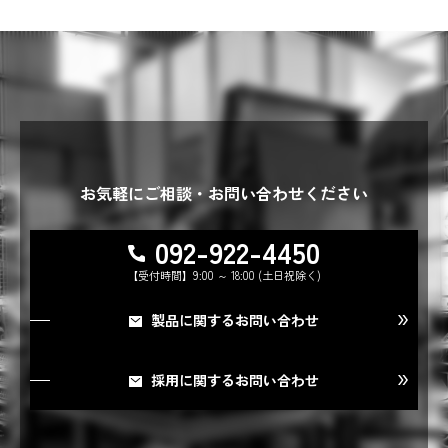
お気軽にご相談・お問い合わせください
092-922-4450
【受付時間】9:00 ～ 18:00 (土日祝除く)
製品に関するお問い合わせ
採用に関するお問い合わせ