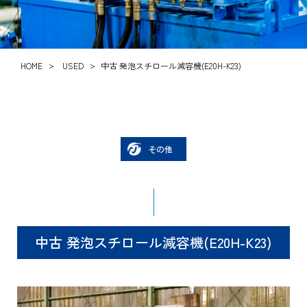
HOME
USED
中古 発泡スチロール減容機(E20H-K23)
その他
中古 発泡スチロール減容機(E20H-K23)