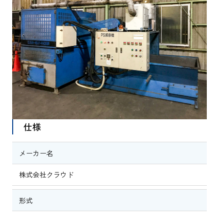
仕様
メーカー名
株式会社クラウド
形式